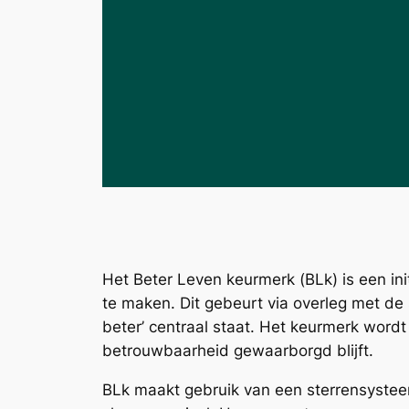
Het Beter Leven keurmerk (BLk) is een ini
te maken. Dit gebeurt via overleg met de 
beter’ centraal staat. Het keurmerk wordt
betrouwbaarheid gewaarborgd blijft.
BLk maakt gebruik van een sterrensystee