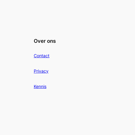
Over ons
Contact
Privacy
Kennis