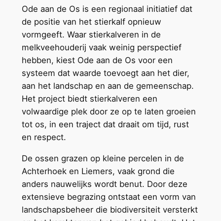
Ode aan de Os is een regionaal initiatief dat
de positie van het stierkalf opnieuw
vormgeeft. Waar stierkalveren in de
melkveehouderij vaak weinig perspectief
hebben, kiest Ode aan de Os voor een
systeem dat waarde toevoegt aan het dier,
aan het landschap en aan de gemeenschap.
Het project biedt stierkalveren een
volwaardige plek door ze op te laten groeien
tot os, in een traject dat draait om tijd, rust
en respect.
De ossen grazen op kleine percelen in de
Achterhoek en Liemers, vaak grond die
anders nauwelijks wordt benut. Door deze
extensieve begrazing ontstaat een vorm van
landschapsbeheer die biodiversiteit versterkt