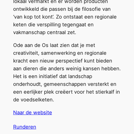
lokaal vermarkt en er worden producten
ontwikkeld die passen bij de filosofie van
‘van kop tot kont’. Zo ontstaat een regionale
keten die verspilling tegengaat en
vakmanschap centraal zet.
Ode aan de Os laat zien dat je met
creativiteit, samenwerking en regionale
kracht een nieuw perspectief kunt bieden
aan dieren die anders weinig kansen hebben.
Het is een initiatief dat landschap
onderhoudt, gemeenschappen versterkt en
een eerlijker plek creëert voor het stierkalf in
de voedselketen.
Naar de website
Runderen