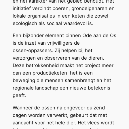
en het karakter van het gebied behoudt. Het
initiatief verbindt boeren, grondeigenaren en
lokale organisaties in een keten die zowel
ecologisch als sociaal waardevol is.
Een bijzonder element binnen Ode aan de Os
is de inzet van vrijwilligers de
ossen‑oppassers. Zij helpen bij het
verzorgen en observeren van de dieren.
Deze betrokkenheid maakt het project meer
dan een productieketen het is een
beweging die mensen samenbrengt en het
regionale landschap een nieuwe betekenis
geeft.
Wanneer de ossen na ongeveer duizend
dagen worden verwerkt, gebeurt dat met
aandacht voor het hele dier. Het vlees wordt